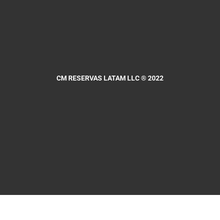
CM RESERVAS LATAM LLC
® 2022