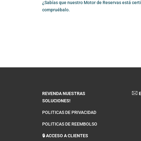
¿Sabías que nuestro Motor de Reservas está certi
compruébalo.
REVENDA NUESTRAS
E
SOLUCIONES!
POLITICAS DE PRIVACIDAD
POLITICAS DE REEMBOLSO
🔒 ACCESO A CLIENTES