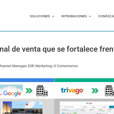
SOLUCIONES
INTEGRACIONES
CONÓZCA
al de venta que se fortalece fren
hannel Manager
,
ESP
,
Marketing
|
0 Comentarios