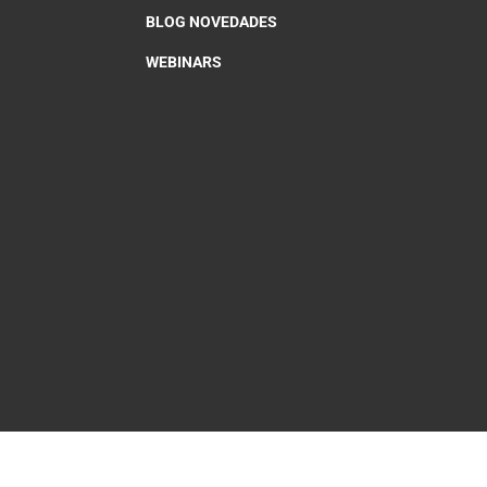
BLOG NOVEDADES
WEBINARS