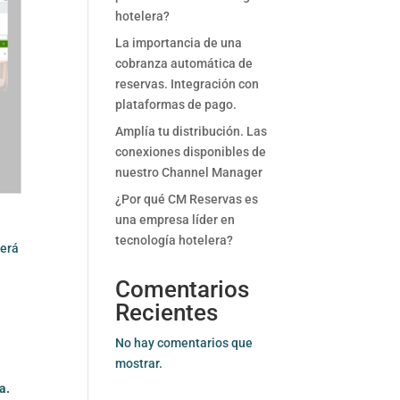
hotelera?
La importancia de una
cobranza automática de
reservas. Integración con
plataformas de pago.
Amplía tu distribución. Las
conexiones disponibles de
nuestro Channel Manager
¿Por qué CM Reservas es
una empresa líder en
tecnología hotelera?
verá
Comentarios
Recientes
No hay comentarios que
mostrar.
a.