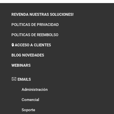
REVENDA NUESTRAS SOLUCIONES!
POLITICAS DE PRIVACIDAD
POLITICAS DE REEMBOLSO
🔒 ACCESO A CLIENTES
BLOG NOVEDADES
WEBINARS
EMAILS
Administración
Comercial
Soporte