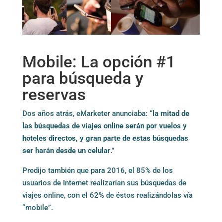
Mobile: La opción #1
para búsqueda y
reservas
Dos años atrás, eMarketer anunciaba: “
la mitad de
las búsquedas de viajes online serán por vuelos y
hoteles directos, y gran parte de estas búsquedas
ser harán desde un celular
.”
Predijo también que para 2016, el 85% de los
usuarios de Internet realizarían sus búsquedas de
viajes online, con el 62% de éstos realizándolas vía
“mobile”.