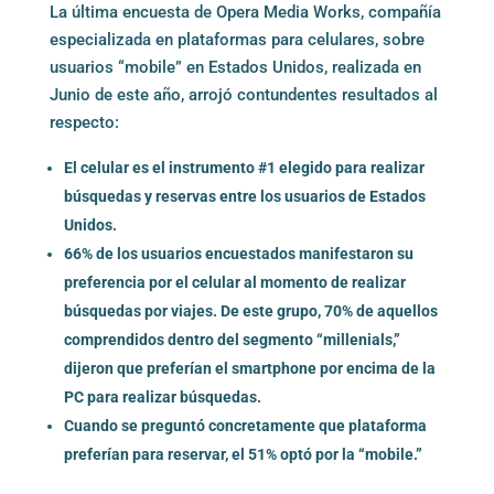
La última encuesta de Opera Media Works, compañía
especializada en plataformas para celulares, sobre
usuarios “mobile” en Estados Unidos, realizada en
Junio de este año, arrojó contundentes resultados al
respecto:
El celular es el instrumento #1 elegido para realizar
búsquedas y reservas entre los usuarios de Estados
Unidos.
66% de los usuarios encuestados manifestaron su
preferencia por el celular al momento de realizar
búsquedas por viajes. De este grupo, 70% de aquellos
comprendidos dentro del segmento “millenials,”
dijeron que preferían el smartphone por encima de la
PC para realizar búsquedas.
Cuando se preguntó concretamente que plataforma
preferían para reservar, el 51% optó por la “mobile.”