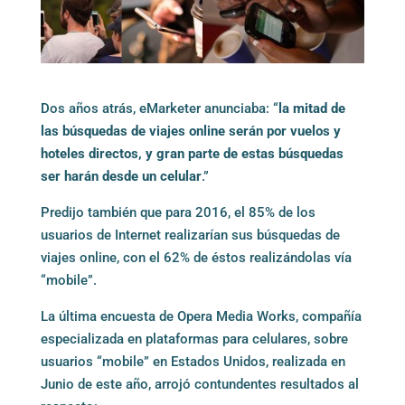
Dos años atrás, eMarketer anunciaba: “
la mitad de
las búsquedas de viajes online serán por vuelos y
hoteles directos, y gran parte de estas búsquedas
ser harán desde un celular
.”
Predijo también que para 2016, el 85% de los
usuarios de Internet realizarían sus búsquedas de
viajes online, con el 62% de éstos realizándolas vía
“mobile”.
La última encuesta de Opera Media Works, compañía
especializada en plataformas para celulares, sobre
usuarios “mobile” en Estados Unidos, realizada en
Junio de este año, arrojó contundentes resultados al