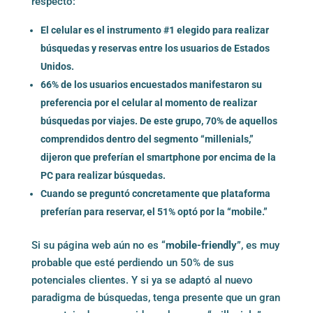
respecto:
El celular es el instrumento #1 elegido para realizar
búsquedas y reservas entre los usuarios de Estados
Unidos.
66% de los usuarios encuestados manifestaron su
preferencia por el celular al momento de realizar
búsquedas por viajes. De este grupo, 70% de aquellos
comprendidos dentro del segmento “millenials,”
dijeron que preferían el smartphone por encima de la
PC para realizar búsquedas.
Cuando se preguntó concretamente que plataforma
preferían para reservar, el 51% optó por la “mobile.”
Si su página web aún no es “
mobile-friendly
”, es muy
probable que esté perdiendo un 50% de sus
potenciales clientes. Y si ya se adaptó al nuevo
paradigma de búsquedas, tenga presente que un gran