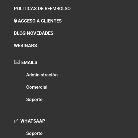
POLITICAS DE REEMBOLSO
🔒 ACCESO A CLIENTES
BLOG NOVEDADES
WEBINARS
EMAILS
Administración
Comercial
Soporte
✅ WHATSAAP
Soporte