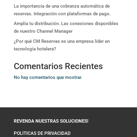
La importancia de una cobranza automática de
reservas. Integración con plataformas de pago.
Amplía tu distribución. Las conexiones disponibles
de nuestro Channel Manager
¿Por qué CM Reservas es una empresa líder en
tecnología hotelera?
Comentarios Recientes
No hay comentarios que mostrar.
REVENDA NUESTRAS SOLUCIONES!
POLITICAS DE PRIVACIDAD