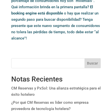
porcentaje de consumidores hoy son “millenials”.
Qué información brinda en la primera pantalla?
El
booking engine está disponible
o hay que realizar un
segundo paso para buscar disponibilidad? Tenga
presente que este nuevo segmento de consumidores
no tolera las pérdidas de tiempo, todo debe estar “al
alcance”!
Buscar
Notas Recientes
CM Reservas y PxSol: Una alianza estratégica para el
éxito hotelero
¿Por qué CM Reservas es líder como empresa
proveedora de tecnología hotelera?