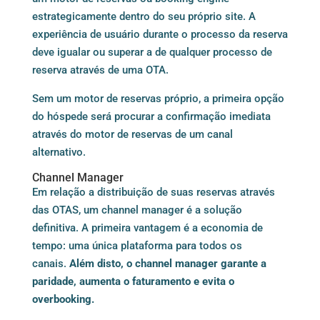
estrategicamente dentro do seu próprio site. A
experiência de usuário durante o processo da reserva
deve igualar ou superar a de qualquer processo de
reserva através de uma OTA.
Sem um motor de reservas próprio, a primeira opção
do hóspede será procurar a confirmação imediata
através do motor de reservas de um canal
alternativo.
Channel Manager
Em relação a distribuição de suas reservas através
das OTAS, um
channel manager
é a solução
definitiva. A primeira vantagem é a economia de
tempo: uma única plataforma para todos os
canais.
Além disto, o channel manager garante a
paridade, aumenta o faturamento e evita o
overbooking.