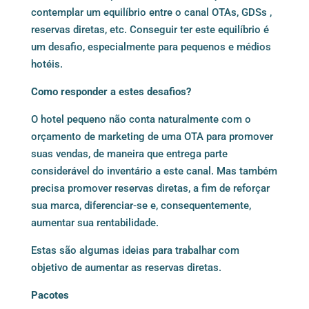
contemplar um equilíbrio entre o canal OTAs, GDSs ,
reservas diretas, etc. Conseguir ter este equilíbrio é
um desafio, especialmente para pequenos e médios
hotéis.
Como responder a estes desafios?
O hotel pequeno não conta naturalmente com o
orçamento de marketing de uma OTA para promover
suas vendas, de maneira que entrega parte
considerável do inventário a este canal. Mas também
precisa promover reservas diretas, a fim de reforçar
sua marca, diferenciar-se e, consequentemente,
aumentar sua rentabilidade.
Estas são algumas ideias para trabalhar com
objetivo de aumentar as reservas diretas.
Pacotes