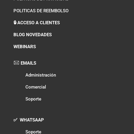
POLITICAS DE REEMBOLSO
🔒 ACCESO A CLIENTES
BLOG NOVEDADES
WEBINARS
EMAILS
Administración
Comercial
Soporte
✅ WHATSAAP
Soporte