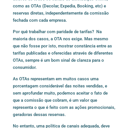
como as OTAs (Decolar, Expedia, Booking, etc) e
reservas diretas, independentemente da comissão
fechada com cada empresa.
Por quê trabalhar com paridade de tarifas? Na
maioria dos casos, a OTA nos exige. Mas mesmo
que não fosse por isto, mostrar constância entre as
tarifas publicadas e oferecidas através de diferentes
OTAs, sempre é um bom sinal de clareza para o
consumidor.
As OTAs representam em muitos casos uma
porcentagem considerável das noites vendidas, e
sem aprofundar muito, podemos aceitar o fato de
que a comissão que cobram, é um valor que
representa o que é feito com as ações promocionais,
geradoras dessas reservas.
No entanto, uma política de canais adequada, deve