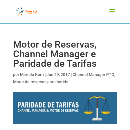
Motor de Reservas,
Channel Manager e
Paridade de Tarifas
por
Mariela Korn
|
Jun 29, 2017
|
Channel Manager PTG
,
Motor de reservas para hotéis