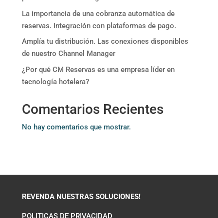
La importancia de una cobranza automática de
reservas. Integración con plataformas de pago.
Amplía tu distribución. Las conexiones disponibles
de nuestro Channel Manager
¿Por qué CM Reservas es una empresa líder en
tecnología hotelera?
Comentarios Recientes
No hay comentarios que mostrar.
REVENDA NUESTRAS SOLUCIONES!
POLITICAS DE PRIVACIDAD