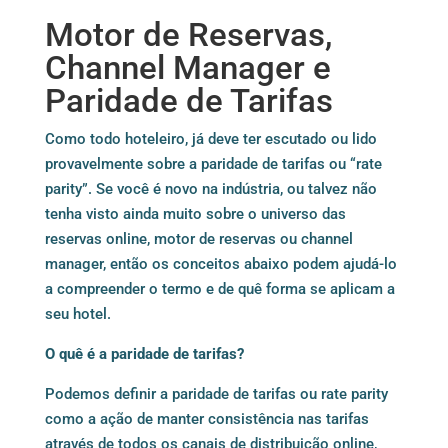
Motor de Reservas,
Channel Manager e
Paridade de Tarifas
Como todo hoteleiro, já deve ter escutado ou lido
provavelmente sobre a paridade de tarifas ou “rate
parity”. Se você é novo na indústria, ou talvez não
tenha visto ainda muito sobre o universo das
reservas online, motor de reservas ou channel
manager, então os conceitos abaixo podem ajudá-lo
a compreender o termo e de quê forma se aplicam a
seu hotel.
O quê é a paridade de tarifas?
Podemos definir a paridade de tarifas ou rate parity
como a ação de manter consistência nas tarifas
através de todos os canais de distribuição online,