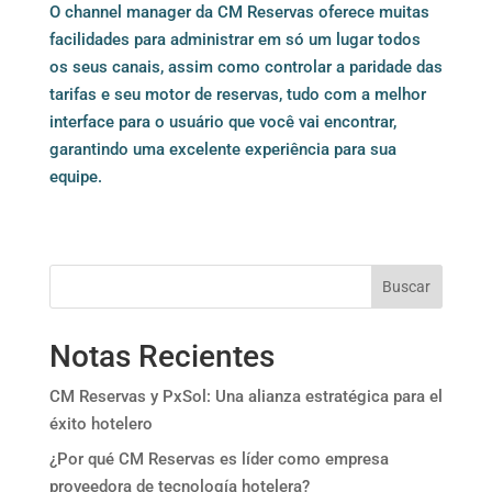
O channel manager da CM Reservas oferece muitas
facilidades para administrar em só um lugar todos
os seus canais, assim como controlar a paridade das
tarifas e seu motor de reservas, tudo com a melhor
interface para o usuário que você vai encontrar,
garantindo uma excelente experiência para sua
equipe.
Buscar
Notas Recientes
CM Reservas y PxSol: Una alianza estratégica para el
éxito hotelero
¿Por qué CM Reservas es líder como empresa
proveedora de tecnología hotelera?