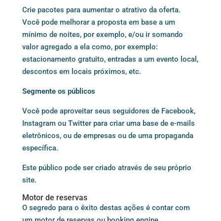
Crie pacotes para aumentar o atrativo da oferta.
Você pode melhorar a proposta em base a um
mínimo de noites, por exemplo, e/ou ir somando
valor agregado a ela como, por exemplo:
estacionamento gratuito, entradas a um evento local,
descontos em locais próximos, etc.
Segmente os públicos
Você pode aproveitar seus seguidores de Facebook,
Instagram ou Twitter para criar uma base de e-mails
eletrônicos, ou de empresas ou de uma propaganda
específica.
Este público pode ser criado através de seu próprio
site.
Motor de reservas
O segredo para o êxito destas ações é contar com
um
motor de reservas
ou booking engine