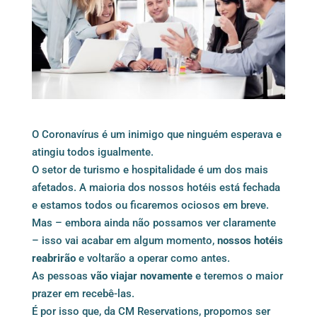
O Coronavírus é um inimigo que ninguém esperava e
atingiu todos igualmente.
O setor de turismo e hospitalidade é um dos mais
afetados. A maioria dos nossos hotéis está fechada
e estamos todos ou ficaremos ociosos em breve.
Mas – embora ainda não possamos ver claramente
– isso vai acabar em algum momento,
nossos hotéis
reabrirão
e voltarão a operar como antes.
As pessoas
vão viajar novamente
e teremos o maior
prazer em recebê-las.
É por isso que, da CM Reservations, propomos ser