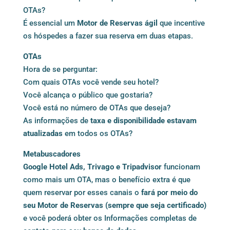
OTAs?
É essencial um
Motor de Reservas ágil
que incentive
os hóspedes a fazer sua reserva em duas etapas.
OTAs
Hora de se perguntar:
Com quais OTAs você vende seu hotel?
Você alcança o público que gostaria?
Você está no número de OTAs que deseja?
As informações de
taxa e disponibilidade estavam
atualizadas
em todos os OTAs?
Metabuscadores
Google Hotel Ads, Trivago e Tripadvisor
funcionam
como mais um OTA, mas o benefício extra é que
quem reservar por esses canais o
fará por meio do
seu Motor de Reservas (sempre que seja certificado)
e você poderá obter os Informações completas de