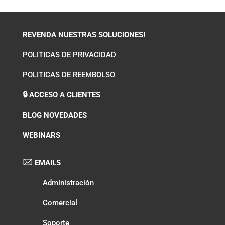
REVENDA NUESTRAS SOLUCIONES!
POLITICAS DE PRIVACIDAD
POLITICAS DE REEMBOLSO
🔒 ACCESO A CLIENTES
BLOG NOVEDADES
WEBINARS
EMAILS
Administración
Comercial
Soporte