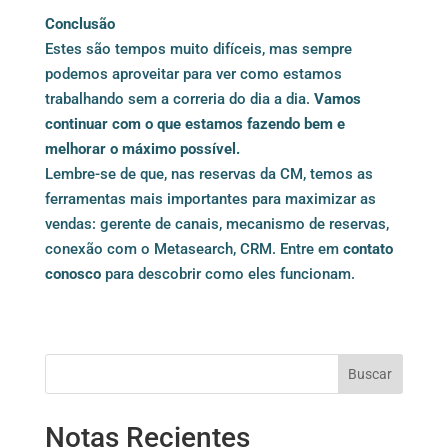
Conclusão
Estes são tempos muito difíceis, mas sempre
podemos aproveitar para ver como estamos
trabalhando sem a correria do dia a dia.
Vamos
continuar com o que estamos fazendo bem e
melhorar o máximo possível.
Lembre-se de que, nas reservas da CM, temos as
ferramentas mais importantes para maximizar as
vendas: gerente de canais, mecanismo de reservas,
conexão com o Metasearch, CRM. Entre em
contato
conosco
para descobrir como eles funcionam.
Buscar
Notas Recientes