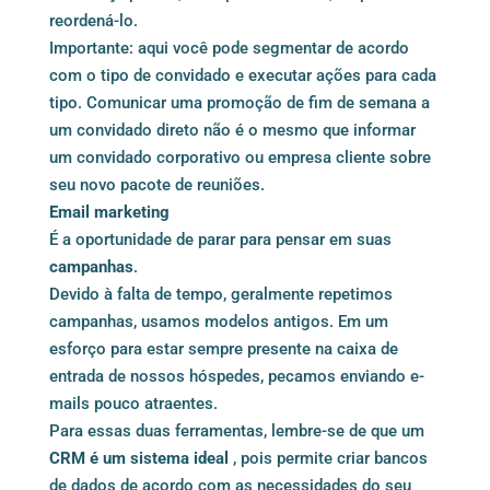
reordená-lo.
Importante: aqui você pode segmentar de acordo
com o tipo de convidado e executar ações para cada
tipo. Comunicar uma promoção de fim de semana a
um convidado direto não é o mesmo que informar
um convidado corporativo ou empresa cliente sobre
seu novo pacote de reuniões.
Email marketing
É a oportunidade de parar para pensar em suas
campanhas
.
Devido à falta de tempo, geralmente repetimos
campanhas, usamos modelos antigos. Em um
esforço para estar sempre presente na caixa de
entrada de nossos hóspedes, pecamos enviando e-
mails pouco atraentes.
Para essas duas ferramentas, lembre-se de que um
CRM é um sistema ideal
, pois permite criar bancos
de dados de acordo com as necessidades do seu