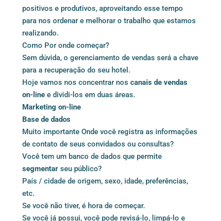
positivos e produtivos, aproveitando esse tempo
para nos ordenar e melhorar o trabalho que estamos
realizando.
Como Por onde começar?
Sem dúvida, o gerenciamento de vendas será a chave
para a recuperação do seu hotel.
Hoje vamos nos concentrar nos
canais de vendas
on-line
e dividi-los em duas áreas.
Marketing on-line
Base de dados
Muito importante Onde você registra as informações
de contato de seus convidados ou consultas?
Você tem um banco de dados que permite
segmentar
seu público?
País / cidade de origem, sexo, idade, preferências,
etc.
Se você não tiver, é hora de começar.
Se você já possui, você pode revisá-lo, limpá-lo e