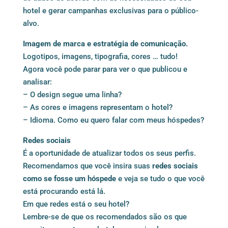
hotel e gerar campanhas exclusivas para o público-
alvo.
Imagem de marca e estratégia de comunicação.
Logotipos, imagens, tipografia, cores … tudo!
Agora você pode parar para ver o que publicou e
analisar:
– O design segue uma linha?
– As cores e imagens representam o hotel?
– Idioma. Como eu quero falar com meus hóspedes?
Redes sociais
É a oportunidade de atualizar todos os seus perfis.
Recomendamos que você insira suas
redes sociais
como se fosse um hóspede
e veja se tudo o que você
está procurando está lá.
Em que redes está o seu hotel?
Lembre-se de que os recomendados são os que