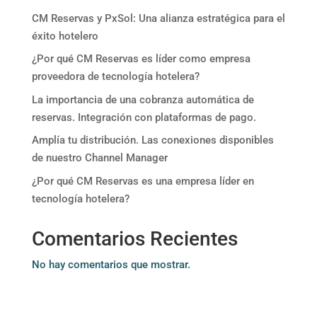
CM Reservas y PxSol: Una alianza estratégica para el
éxito hotelero
¿Por qué CM Reservas es líder como empresa
proveedora de tecnología hotelera?
La importancia de una cobranza automática de
reservas. Integración con plataformas de pago.
Amplía tu distribución. Las conexiones disponibles
de nuestro Channel Manager
¿Por qué CM Reservas es una empresa líder en
tecnología hotelera?
Comentarios Recientes
No hay comentarios que mostrar.