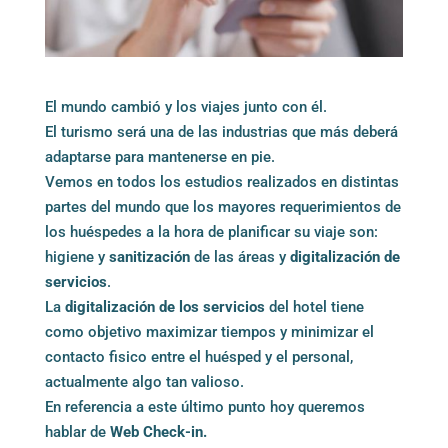
El mundo cambió y los viajes junto con él.
El turismo será una de las industrias que más deberá
adaptarse para mantenerse en pie.
Vemos en todos los estudios realizados en distintas
partes del mundo que los mayores requerimientos de
los huéspedes a la hora de planificar su viaje son:
higiene y
sanitización
de las áreas y
digitalización de
servicios
.
La
digitalización de los servicios
del hotel tiene
como objetivo maximizar tiempos y minimizar el
contacto fisico entre el huésped y el personal,
actualmente algo tan valioso.
En referencia a este último punto hoy queremos
hablar de
Web Check-in.