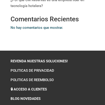
tecnología hotelera?
Comentarios Recientes
No hay comentarios que mostrar.
REVENDA NUESTRAS SOLUCIONES!
POLITICAS DE PRIVACIDAD
POLITICAS DE REEMBOLSO
🔒 ACCESO A CLIENTES
BLOG NOVEDADES