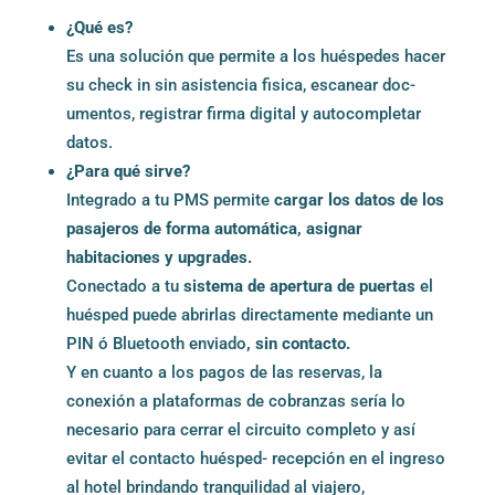
¿Qué es?
Es una solución que permite a los huéspedes hacer
su check in sin asistencia fisica, escanear doc­
umentos, registrar firma digital y autoc­ompletar
datos.
¿Para qué sirve?
Integrado a tu PMS permite
cargar los datos de los
pasajeros de forma automática, asignar
habitaciones y upgrades.
Conectado a tu
sistema de apertura de puertas
el
huésped puede abrirlas directamente mediante un
PIN ó Bluetooth enviado
, sin contacto.
Y en cuanto a los pagos de las reservas, la
conexión a plataformas de cobranzas sería lo
necesario para cerrar el circuito completo y así
evitar el contacto huésped- recepción en el ingreso
al hotel brindando tranquilidad al viajero,