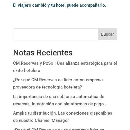
El viajero cambió y tu hotel puede acompañarlo.
Buscar
Notas Recientes
CM Reservas y PxSol: Una alianza estratégica para el
éxito hotelero
¿Por qué CM Reservas es líder como empresa
proveedora de tecnología hotelera?
La importancia de una cobranza automática de
reservas. Integración con plataformas de pago.
Amplía tu distribución. Las conexiones disponibles
de nuestro Channel Manager
¿Por qué CM Reservas es una empresa líder en