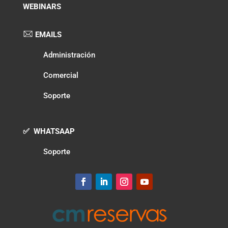
WEBINARS
EMAILS
Administración
Comercial
Soporte
✅ WHATSAAP
Soporte