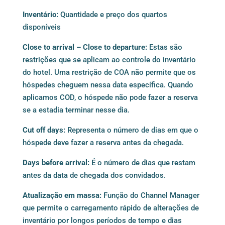
Inventário:
Quantidade e preço dos quartos
disponíveis
Close to arrival – Close to departure:
Estas são
restrições que se aplicam ao controle do inventário
do hotel. Uma restrição de COA não permite que os
hóspedes cheguem nessa data específica. Quando
aplicamos COD, o hóspede não pode fazer a reserva
se a estadia terminar nesse dia.
Cut off days:
Representa o número de dias em que o
hóspede deve fazer a reserva antes da chegada.
Days before arrival:
É o número de dias que restam
antes da data de chegada dos convidados.
Atualização em massa:
Função do Channel Manager
que permite o carregamento rápido de alterações de
inventário por longos períodos de tempo e dias