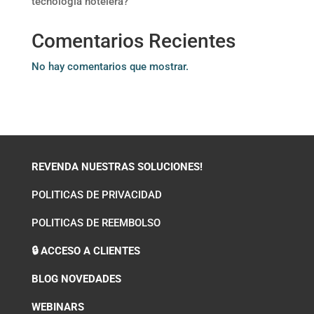
tecnología hotelera?
Comentarios Recientes
No hay comentarios que mostrar.
REVENDA NUESTRAS SOLUCIONES!
POLITICAS DE PRIVACIDAD
POLITICAS DE REEMBOLSO
🔒 ACCESO A CLIENTES
BLOG NOVEDADES
WEBINARS