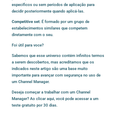
específicos ou sem períodos de aplicação para
decidir posteriormente quando aplicá-las.
Competitive set:
É formado por um grupo de
estabelecimentos similares que competem
diretamente com o seu.
Foi útil para voce?
Sabemos que esse universo contém infinitos termos
a serem descobertos, mas acreditamos que os
indicados neste artigo são uma base muito
importante para avançar com segurança no uso de
um Channel Manager.
Deseja começar a trabalhar com um Channel
Manager? Ao
clicar aqui
, você pode acessar a um
teste gratuito por 30 dias.