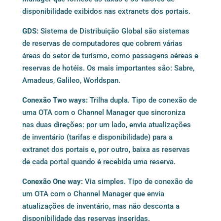
disponibilidade exibidos nas extranets dos portais.
GDS:
Sistema de Distribuição Global são sistemas
de reservas de computadores que cobrem várias
áreas do setor de turismo, como passagens aéreas e
reservas de hotéis. Os mais importantes são: Sabre,
Amadeus, Galileo, Worldspan.
Conexão Two ways:
Trilha dupla. Tipo de conexão de
uma OTA com o Channel Manager que sincroniza
nas duas direções: por um lado, envia atualizações
de inventário (tarifas e disponibilidade) para a
extranet dos portais e, por outro, baixa as reservas
de cada portal quando é recebida uma reserva.
Conexão One way:
Via simples. Tipo de conexão de
um OTA com o Channel Manager que envia
atualizações de inventário, mas não desconta a
disponibilidade das reservas inseridas.