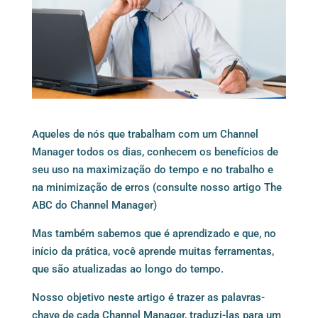
Aqueles de nós que trabalham com um Channel
Manager todos os dias, conhecem os benefícios de
seu uso na maximização do tempo e no trabalho e
na minimização de erros (consulte nosso artigo
The
ABC do Channel Manager
)
Mas também sabemos que é aprendizado e que, no
início da prática, você aprende muitas ferramentas,
que são atualizadas ao longo do tempo.
Nosso objetivo neste artigo é trazer as palavras-
chave de cada Channel Manager, traduzi-las para um