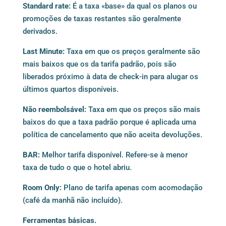
Standard rate:
É a taxa «base» da qual os planos ou
promoções de taxas restantes são geralmente
derivados.
Last Minute:
Taxa em que os preços geralmente são
mais baixos que os da tarifa padrão, pois são
liberados próximo à data de check-in para alugar os
últimos quartos disponíveis.
Não reembolsável:
Taxa em que os preços são mais
baixos do que a taxa padrão porque é aplicada uma
política de cancelamento que não aceita devoluções.
BAR:
Melhor tarifa disponível. Refere-se à menor
taxa de tudo o que o hotel abriu.
Room Only:
Plano de tarifa apenas com acomodação
(café da manhã não incluído).
Ferramentas básicas.