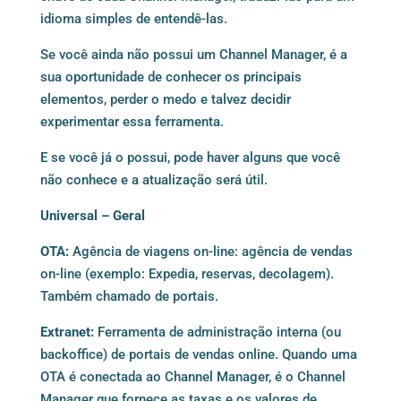
idioma simples de entendê-las.
Se você ainda não possui um Channel Manager, é a
sua oportunidade de conhecer os principais
elementos, perder o medo e talvez decidir
experimentar essa ferramenta.
E se você já o possui, pode haver alguns que você
não conhece e a atualização será útil.
Universal – Geral
OTA:
Agência de viagens on-line: agência de vendas
on-line (exemplo: Expedia, reservas, decolagem).
Também chamado de portais.
Extranet:
Ferramenta de administração interna (ou
backoffice) de portais de vendas online. Quando uma
OTA é conectada ao Channel Manager, é o Channel
Manager que fornece as taxas e os valores de