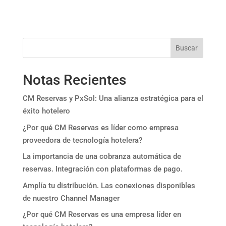
Buscar
Notas Recientes
CM Reservas y PxSol: Una alianza estratégica para el
éxito hotelero
¿Por qué CM Reservas es líder como empresa
proveedora de tecnología hotelera?
La importancia de una cobranza automática de
reservas. Integración con plataformas de pago.
Amplía tu distribución. Las conexiones disponibles
de nuestro Channel Manager
¿Por qué CM Reservas es una empresa líder en