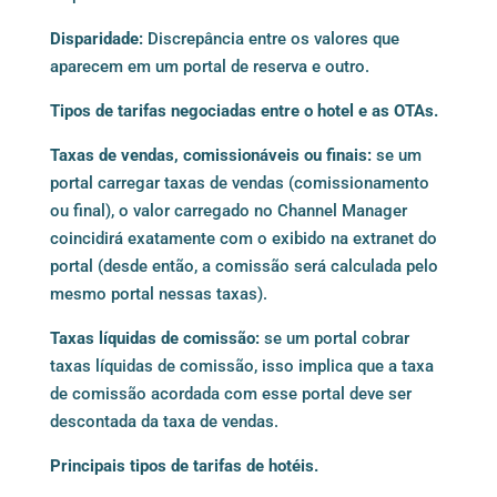
Disparidade:
Discrepância entre os valores que
aparecem em um portal de reserva e outro.
Tipos de tarifas negociadas entre o hotel e as OTAs.
Taxas de vendas, comissionáveis ​​ou finais:
se um
portal carregar taxas de vendas (comissionamento
ou final), o valor carregado no Channel Manager
coincidirá exatamente com o exibido na extranet do
portal (desde então, a comissão será calculada pelo
mesmo portal nessas taxas).
Taxas líquidas de comissão:
se um portal cobrar
taxas líquidas de comissão, isso implica que a taxa
de comissão acordada com esse portal deve ser
descontada da taxa de vendas.
Principais tipos de tarifas de hotéis.