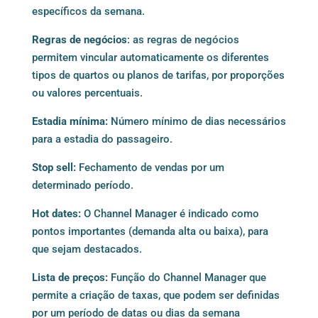
específicos da semana.
Regras de negócios
: as regras de negócios
permitem vincular automaticamente os diferentes
tipos de quartos ou planos de tarifas, por proporções
ou valores percentuais.
Estadia mínima:
Número mínimo de dias necessários
para a estadia do passageiro.
Stop sell:
Fechamento de vendas por um
determinado período.
Hot dates:
O Channel Manager é indicado como
pontos importantes (demanda alta ou baixa), para
que sejam destacados.
Lista de preços:
Função do Channel Manager que
permite a criação de taxas, que podem ser definidas
por um período de datas ou dias da semana