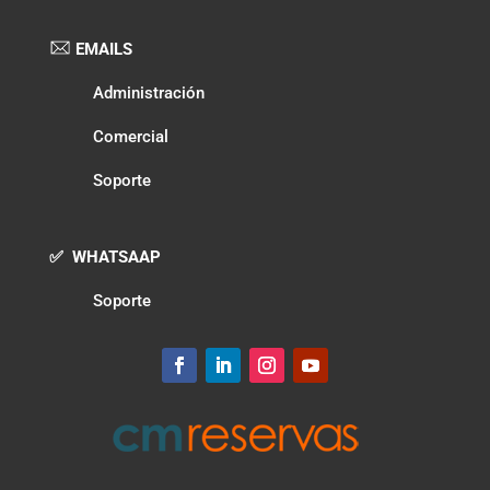
EMAILS
Administración
Comercial
Soporte
✅ WHATSAAP
Soporte