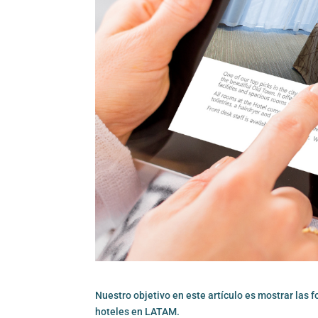
Nuestro objetivo en este artículo es mostrar las
hoteles en LATAM.