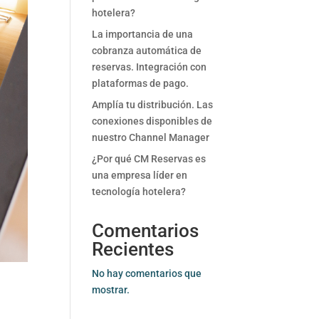
hotelera?
La importancia de una
cobranza automática de
reservas. Integración con
plataformas de pago.
Amplía tu distribución. Las
conexiones disponibles de
nuestro Channel Manager
¿Por qué CM Reservas es
una empresa líder en
tecnología hotelera?
Comentarios
Recientes
No hay comentarios que
mostrar.