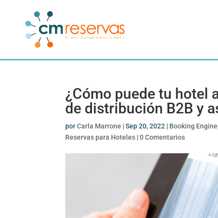
¿Cómo puede tu hotel a
de distribución B2B y 
por
Carla Marrone
|
Sep 20, 2022
|
Booking Engine
Reservas para Hoteles
|
0 Comentarios