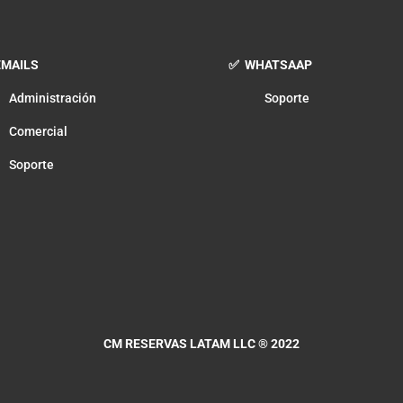
MAILS
✅ WHATSAAP
Administración
Soporte
Comercial
Soporte
CM RESERVAS LATAM LLC
® 2022