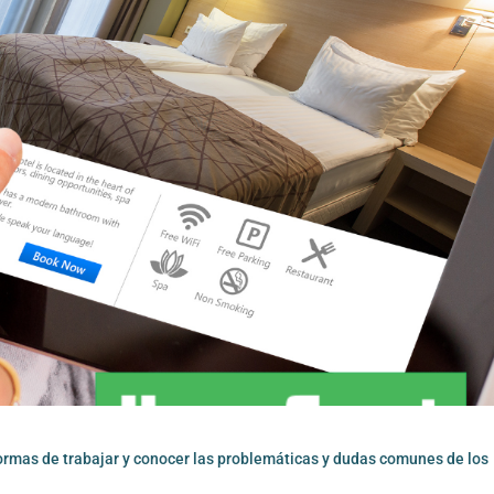
 formas de trabajar y conocer las problemáticas y dudas comunes de los