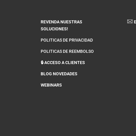
REVENDA NUESTRAS
E
SOLUCIONES!
POLITICAS DE PRIVACIDAD
POLITICAS DE REEMBOLSO
🔒 ACCESO A CLIENTES
BLOG NOVEDADES
WEBINARS