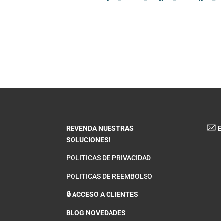
REVENDA NUESTRAS
E
SOLUCIONES!
POLITICAS DE PRIVACIDAD
POLITICAS DE REEMBOLSO
🔒 ACCESO A CLIENTES
BLOG NOVEDADES