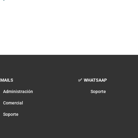
MAILS
✅ WHATSAAP
Administración
Soporte
Comercial
Soporte