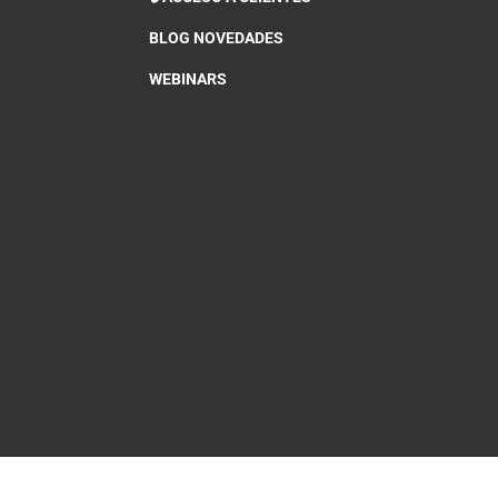
BLOG NOVEDADES
WEBINARS