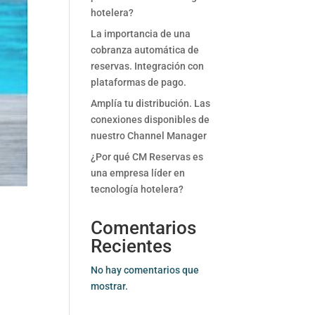
hotelera?
La importancia de una
cobranza automática de
reservas. Integración con
plataformas de pago.
Amplía tu distribución. Las
conexiones disponibles de
nuestro Channel Manager
¿Por qué CM Reservas es
una empresa líder en
tecnología hotelera?
Comentarios
Recientes
No hay comentarios que
mostrar.