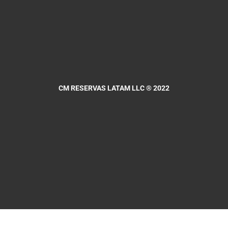
CM RESERVAS LATAM LLC
® 2022