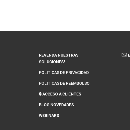
REVENDA NUESTRAS
E
SOLUCIONES!
POLITICAS DE PRIVACIDAD
POLITICAS DE REEMBOLSO
🔒 ACCESO A CLIENTES
BLOG NOVEDADES
WEBINARS