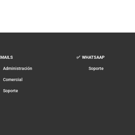
MAILS
✅ WHATSAAP
Administración
Soporte
Comercial
Soporte