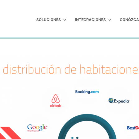
SOLUCIONES
INTEGRACIONES
CONÓZCA