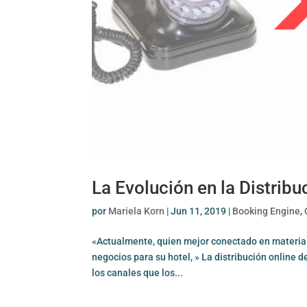
La Evolución en la Distrib
por
Mariela Korn
|
Jun 11, 2019
|
Booking Engine
,
«Actualmente, quien mejor conectado en materia 
negocios para su hotel, » La distribución online 
los canales que los...