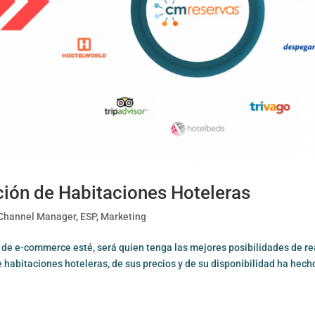
ución de Habitaciones Hoteleras
Channel Manager
,
ESP
,
Marketing
de e-commerce esté, será quien tenga las mejores posibilidades de re
de habitaciones hoteleras, de sus precios y de su disponibilidad ha hech