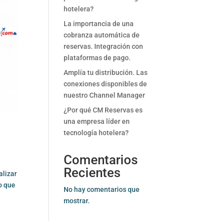
hotelera?
La importancia de una
cobranza automática de
reservas. Integración con
plataformas de pago.
Amplía tu distribución. Las
conexiones disponibles de
nuestro Channel Manager
¿Por qué CM Reservas es
una empresa líder en
tecnología hotelera?
Comentarios
Recientes
alizar
o que
No hay comentarios que
mostrar.