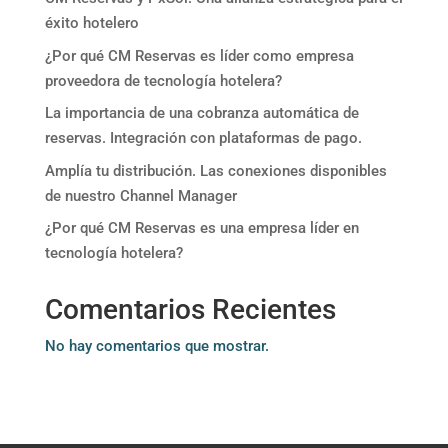
éxito hotelero
¿Por qué CM Reservas es líder como empresa
proveedora de tecnología hotelera?
La importancia de una cobranza automática de
reservas. Integración con plataformas de pago.
Amplía tu distribución. Las conexiones disponibles
de nuestro Channel Manager
¿Por qué CM Reservas es una empresa líder en
tecnología hotelera?
Comentarios Recientes
No hay comentarios que mostrar.