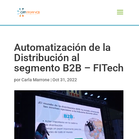
Automatización de la
Distribución al
segmento B2B – FITech
por
Carla Marrone
|
Oct 31, 2022