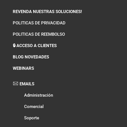
REVENDA NUESTRAS SOLUCIONES!
POLITICAS DE PRIVACIDAD
POLITICAS DE REEMBOLSO
🔒 ACCESO A CLIENTES
BLOG NOVEDADES
WEBINARS
EMAILS
Administración
Comercial
Soporte