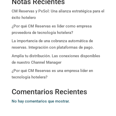
Notas Recientes
CM Reservas y PxSol: Una alianza estratégica para el
éxito hotelero
¿Por qué CM Reservas es líder como empresa
proveedora de tecnología hotelera?
La importancia de una cobranza automática de
reservas. Integración con plataformas de pago.
Amplía tu distribución. Las conexiones disponibles
de nuestro Channel Manager
¿Por qué CM Reservas es una empresa líder en
tecnología hotelera?
Comentarios Recientes
No hay comentarios que mostrar.