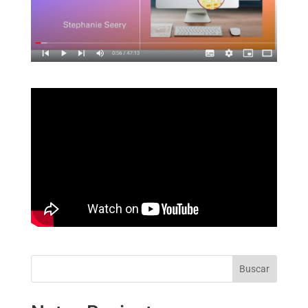
Buscar