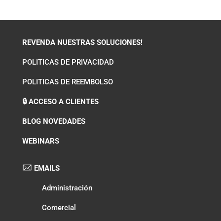
REVENDA NUESTRAS SOLUCIONES!
POLITICAS DE PRIVACIDAD
POLITICAS DE REEMBOLSO
🔒 ACCESO A CLIENTES
BLOG NOVEDADES
WEBINARS
EMAILS
Administración
Comercial