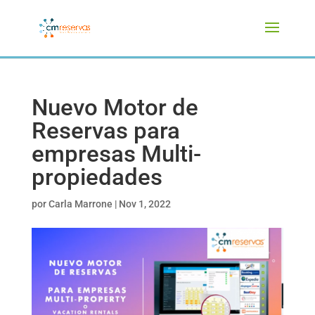
Nuevo Motor de
Reservas para
empresas Multi-
propiedades
por
Carla Marrone
|
Nov 1, 2022