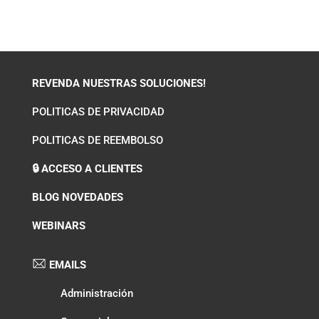
REVENDA NUESTRAS SOLUCIONES!
POLITICAS DE PRIVACIDAD
POLITICAS DE REEMBOLSO
🔒 ACCESO A CLIENTES
BLOG NOVEDADES
WEBINARS
EMAILS
Administración