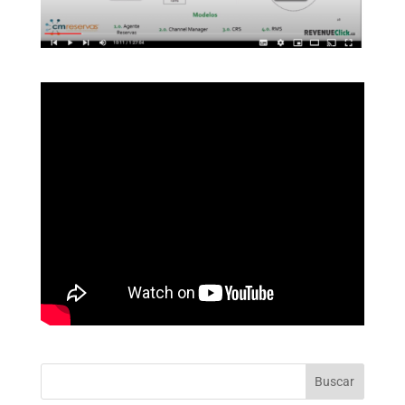
Buscar