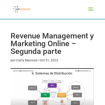
Revenue Management y
Marketing Online –
Segunda parte
por
Carla Marrone
|
Oct 31, 2022