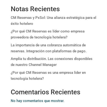
Notas Recientes
CM Reservas y PxSol: Una alianza estratégica para el
éxito hotelero
¿Por qué CM Reservas es líder como empresa
proveedora de tecnología hotelera?
La importancia de una cobranza automática de
reservas. Integración con plataformas de pago.
Amplía tu distribución. Las conexiones disponibles
de nuestro Channel Manager
¿Por qué CM Reservas es una empresa líder en
tecnología hotelera?
Comentarios Recientes
No hay comentarios que mostrar.