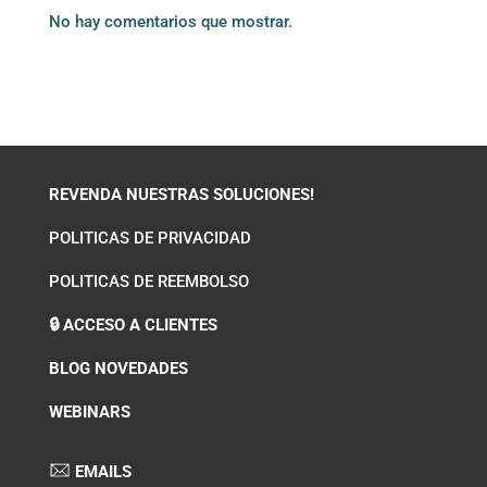
No hay comentarios que mostrar.
REVENDA NUESTRAS SOLUCIONES!
POLITICAS DE PRIVACIDAD
POLITICAS DE REEMBOLSO
🔒 ACCESO A CLIENTES
BLOG NOVEDADES
WEBINARS
EMAILS