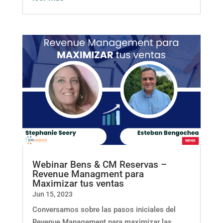
Webinar Bens & CM Reservas –
Revenue Managment para
Maximizar tus ventas
Jun 15, 2023
Conversamos sobre las pasos iniciales del
Revenue Management para maximizar las