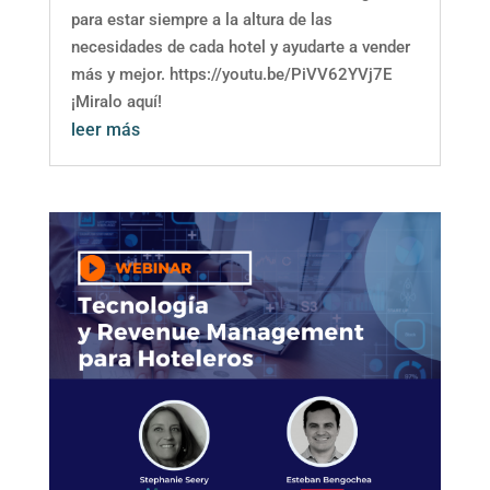
para estar siempre a la altura de las
necesidades de cada hotel y ayudarte a vender
más y mejor. https://youtu.be/PiVV62YVj7E
¡Miralo aquí!
leer más