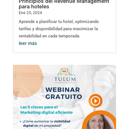
Principios del Revenue Management
para hoteles
Ene 25, 2024
Aprendé a planificar tu hotel, optimizando
tarifas y disponibilidad para maximizar la
rentabilidad en cada temporada.
leer más