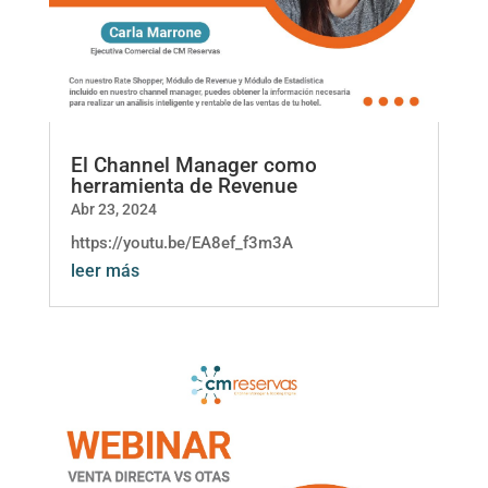
El Channel Manager como
herramienta de Revenue
Abr 23, 2024
https://youtu.be/EA8ef_f3m3A
leer más