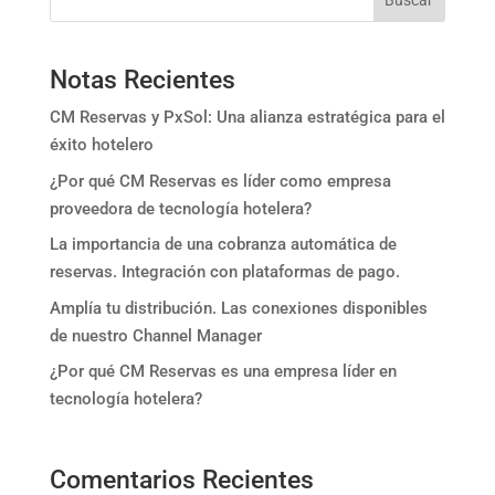
Notas Recientes
CM Reservas y PxSol: Una alianza estratégica para el
éxito hotelero
¿Por qué CM Reservas es líder como empresa
proveedora de tecnología hotelera?
La importancia de una cobranza automática de
reservas. Integración con plataformas de pago.
Amplía tu distribución. Las conexiones disponibles
de nuestro Channel Manager
¿Por qué CM Reservas es una empresa líder en
tecnología hotelera?
Comentarios Recientes