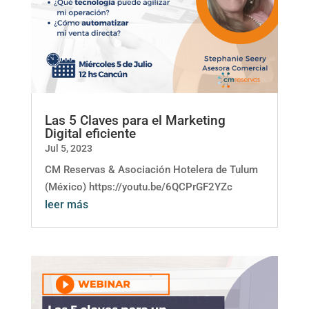
Las 5 Claves para el Marketing
Digital eficiente
Jul 5, 2023
CM Reservas & Asociación Hotelera de Tulum
(México) https://youtu.be/6QCPrGF2YZc
leer más