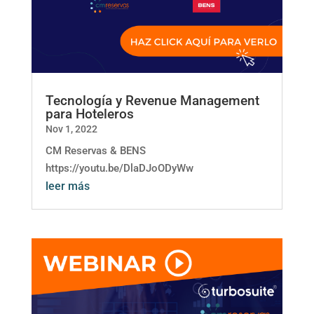
Tecnología y Revenue Management
para Hoteleros
Nov 1, 2022
CM Reservas & BENS
https://youtu.be/DlaDJoODyWw
leer más