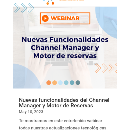
Nuevas funcionalidades del Channel
Manager y Motor de Reservas
May 10, 2023
Te mostramos en este entretenido webinar
todas nuestras actualizaciones tecnológicas