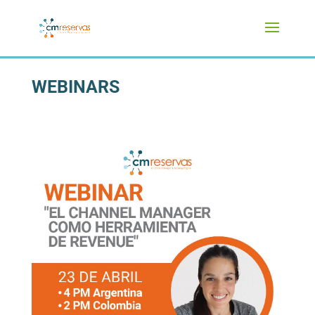
WEBINARS