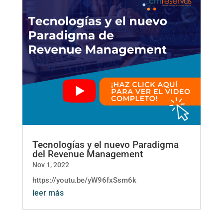
Tecnologías y el nuevo Paradigma
del Revenue Management
Nov 1, 2022
https://youtu.be/yW96fxSsm6k
leer más