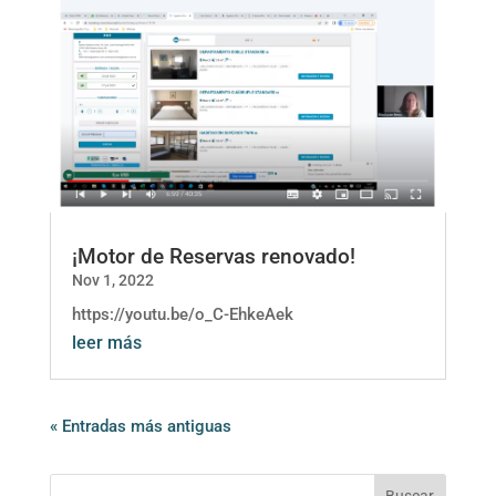
¡Motor de Reservas renovado!
Nov 1, 2022
https://youtu.be/o_C-EhkeAek
leer más
« Entradas más antiguas
Buscar