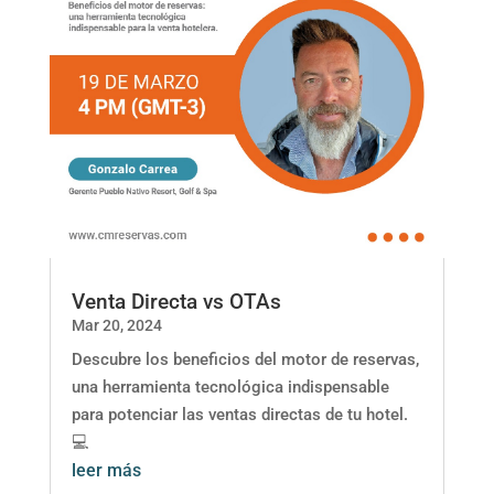
Venta Directa vs OTAs
Mar 20, 2024
Descubre los beneficios del motor de reservas,
una herramienta tecnológica indispensable
para potenciar las ventas directas de tu hotel.
💻
leer más