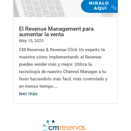
El Revenue Management para
aumentar la venta
May 15, 2023
CM Reservas & Revenue Click Un experto te
muestra cómo implementando el Revenue
puedes vender más y mejor. Utiliza la
tecnología de nuestro Channel Manager a tu
favor haciendolo más fácil, más controlado y
en menos tiempo....
leer más