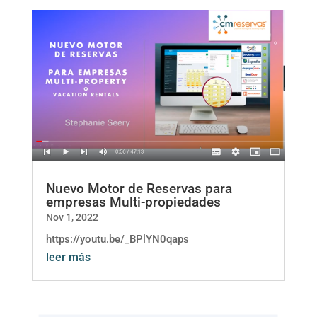
Nuevo Motor de Reservas para
empresas Multi-propiedades
Nov 1, 2022
https://youtu.be/_BPlYN0qaps
leer más