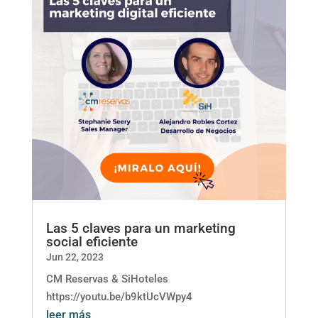
Las 5 claves para un marketing
social eficiente
Jun 22, 2023
CM Reservas & SiHoteles
https://youtu.be/b9ktUcVWpy4
leer más